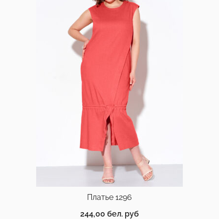
Платье 1296
244,00
бел. руб