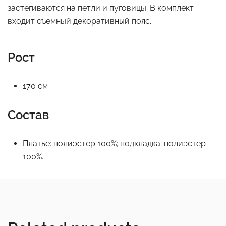
застегиваются на петли и пуговицы. В комплект
входит съемный декоративный пояс.
Рост
170 см
Состав
Платье: полиэстер 100%; подкладка: полиэстер
100%.