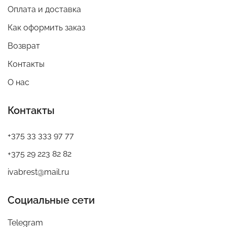
Оплата и доставка
Как оформить заказ
Возврат
Контакты
О нас
Контакты
+375 33 333 97 77
+375 29 223 82 82
ivabrest@mail.ru
Социальные сети
Telegram