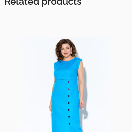
Related products